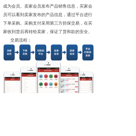
成为会员。卖家会员发布产品销售信息，买家会
员可以看到卖家发布的产品信息，通过平台进行
下单采购。采购支付采用第三方担保交易，在买
家收到货后再转给卖家，保证了货和款的安全。
交易流程：
后一个：
无
ꄲ