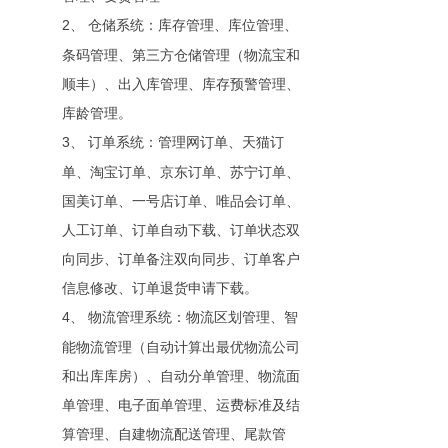
2
、
仓储系统：库存管理、库位管理、
条码管理、第三方仓储管理（物流宝和
顺丰）、出入库管理、库存预警管理、
库龄管理。
3
、
订单系统：管理网订单、天猫订
单、淘宝订单、京东订单、苏宁订单、
国美订单、一号店订单、唯品会订单、
人工订单、订单自动下载、订单状态双
向同步、订单备注双向同步、订单客户
信息修改、订单退货申请下载。
4
、
物流管理系统：物流区划管理、智
能物流管理（自动计算出最优物流公司
和出库库房）、自动分单管理、物流面
单管理、电子面单管理、运费标准及结
算管理、自建物流配送管理、尾款管